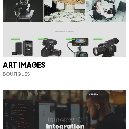
ART IMAGES
BOUTIQUES