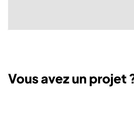
Vous avez un projet 