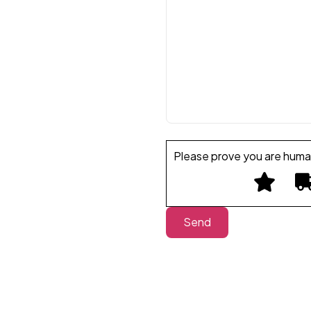
Please prove you are huma