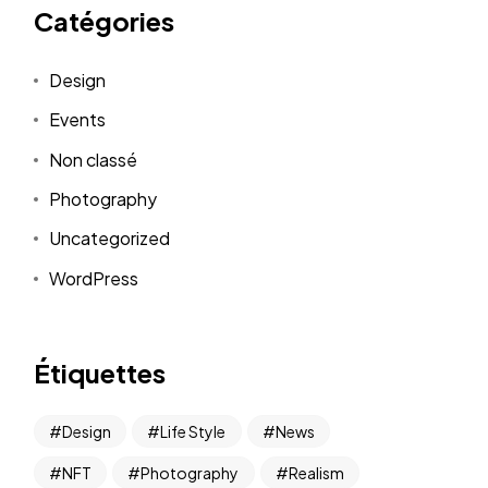
Catégories
Design
Events
Non classé
Photography
Uncategorized
WordPress
Étiquettes
Design
Life Style
News
NFT
Photography
Realism