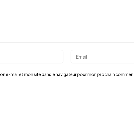
on e-mail et mon site dans le navigateur pour mon prochain comment