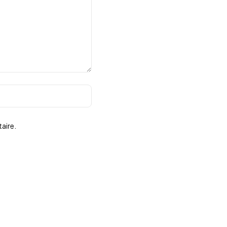
aire.