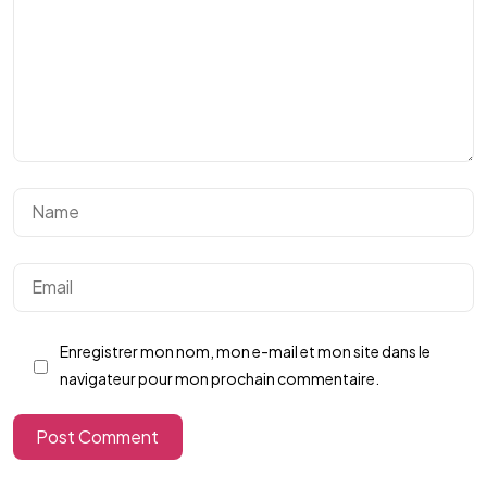
Enregistrer mon nom, mon e-mail et mon site dans le
navigateur pour mon prochain commentaire.
Post Comment