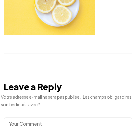
Leave a Reply
Votre adresse e-mail ne sera pas publiée.
Les champs obligatoires
sont indiqués avec
*