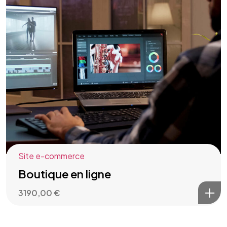
Site e-commerce
Boutique en ligne
3190,00
€