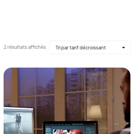
2 résultats affichés