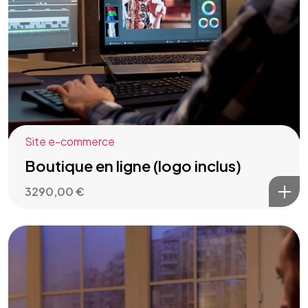
Site e-commerce
Boutique en ligne (logo inclus)
3290,00
€