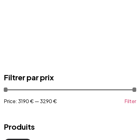
Filtrer par prix
Price:
3190 €
—
3290 €
Filter
Produits