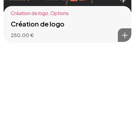
Création de logo
,
Options
Création de logo
250,00
€