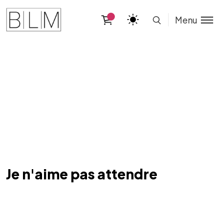
Menu
Je n'aime pas attendre