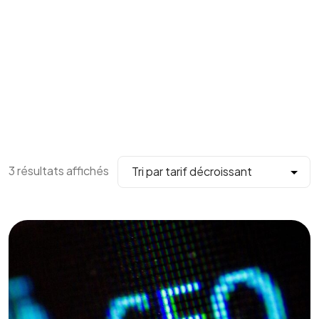
3 résultats affichés