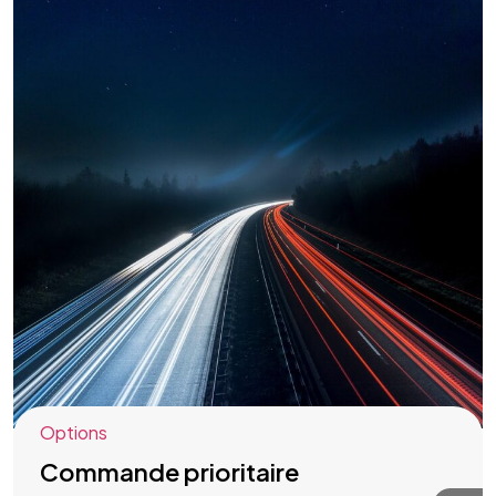
Options
Commande prioritaire